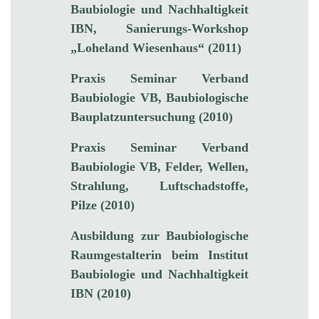
Baubiologie und Nachhaltigkeit
IBN, Sanierungs-Workshop
„Loheland Wiesenhaus“ (2011)
Praxis Seminar Verband
Baubiologie VB, Baubiologische
Bauplatzuntersuchung (2010)
Praxis Seminar Verband
Baubiologie VB, Felder, Wellen,
Strahlung, Luftschadstoffe,
Pilze (2010)
Ausbildung zur Baubiologische
Raumgestalterin beim Institut
Baubiologie und Nachhaltigkeit
IBN (2010)