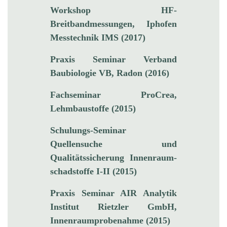
Workshop HF-
Breitbandmessungen, Iphofen
Messtechnik IMS (2017)
Praxis Seminar Verband
Baubiologie VB, Radon (2016)
Fachseminar ProCrea,
Lehmbaustoffe (2015)
Schulungs-Seminar
Quellensuche und
Qualitätssicherung Innenraum­
schadstoffe I-II (2015)
Praxis Seminar AIR Analytik
Institut Rietzler GmbH,
Innenraumprobenahme (2015)