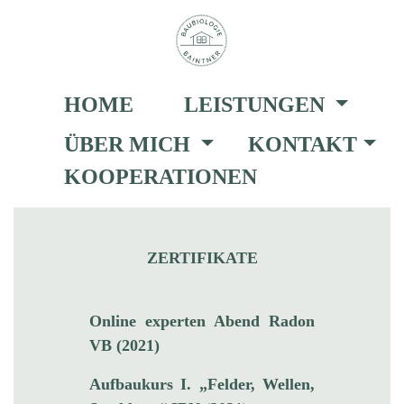
HOME
LEISTUNGEN
ÜBER MICH
KONTAKT
KOOPERATIONEN
ZERTIFIKATE
Online experten Abend Radon
VB (2021)
Aufbaukurs I. „Felder, Wellen,