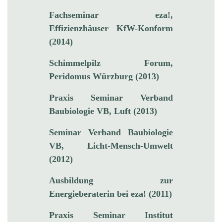
Fachseminar eza!,
Effizienzhäuser KfW-Konform
(2014)
Schimmelpilz Forum,
Peridomus Würzburg (2013)
Praxis Seminar Verband
Baubiologie VB, Luft (2013)
Seminar Verband Baubiologie
VB, Licht-Mensch-Umwelt
(2012)
Ausbildung zur
Energieberaterin bei eza! (2011)
Praxis Seminar Institut