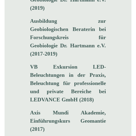
(2019)
Ausbildung zur
Geobiologischen Beraterin bei
Forschungskreis für
Geobiologie Dr. Hartmann e.V.
(2017-2019)
VB Exkursion LED-
Beleuchtungen in der Praxis,
Beleuchtung für professionelle
und private Bereiche bei
LEDVANCE GmbH (2018)
Axis Mundi Akademie,
Einführungskurs Geomantie
(2017)