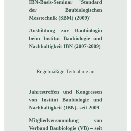
IBN-Basis-Seminar "Standard
der Baubiologischen
Messtechnik (SBM) (2009)"
Ausbildung zur Baubiologin
beim Institut Baubiologie und
Nachhaltigkeit IBN (2007-2009)
Regelmäßige Teilnahme an
Jahrestreffen und Kongressen
von Institut Baubiologie und
Nachhaltigkeit (IBN)- seit 2009
Mitgliedversammlung von
Verband Baubiologie (VB) – seit