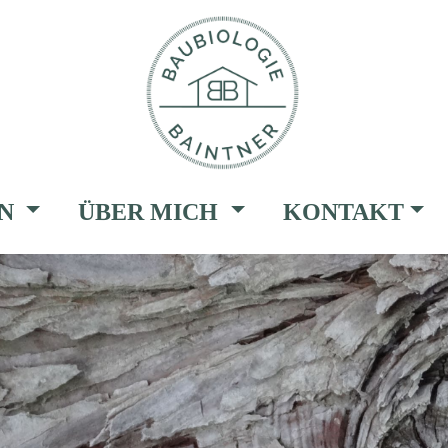
EN
ÜBER MICH
KONTAKT