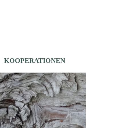
KOOPERATIONEN