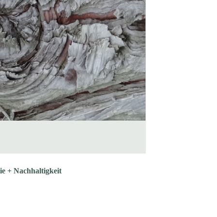
ie + Nachhaltigkeit