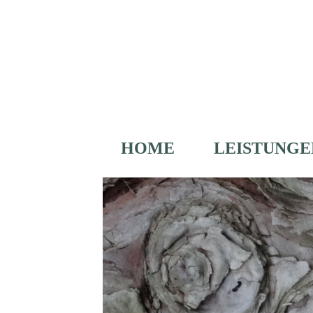
HOME
LEISTUNG