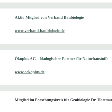
Aktiv-Mitglied von Verband Baubiologie
www.verband-baubiologie.de
Ökoplus AG – ökologischer Partner für Naturbaustoffe
www.oekoplus.de
Mitglied im Forschungskreis für Geobiologie Dr. Hartman